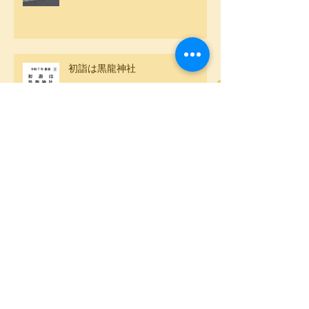
初詣は黒龍神社
アーカイブ
2026年2月
（1）
1件の記事
2026年1月
（1）
1件の記事
2025年12月
（1）
1件の記事
2025年7月
（1）
1件の記事
2025年2月
（4）
4件の記事
2025年1月
（1）
1件の記事
2024年12月
（1）
1件の記事
2024年2月
（4）
4件の記事