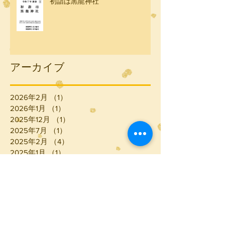
初詣は黒龍神社
アーカイブ
2026年2月
（1）
1件の記事
2026年1月
（1）
1件の記事
2025年12月
（1）
1件の記事
2025年7月
（1）
1件の記事
2025年2月
（4）
4件の記事
2025年1月
（1）
1件の記事
2024年12月
（1）
1件の記事
2024年2月
（4）
4件の記事
2023年12月
（4）
4件の記事
2023年11月
（1）
1件の記事
2023年9月
（1）
1件の記事
2023年8月
（2）
2件の記事