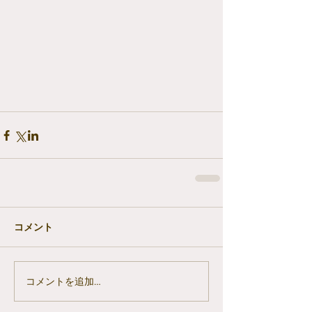
コメント
コメントを追加…