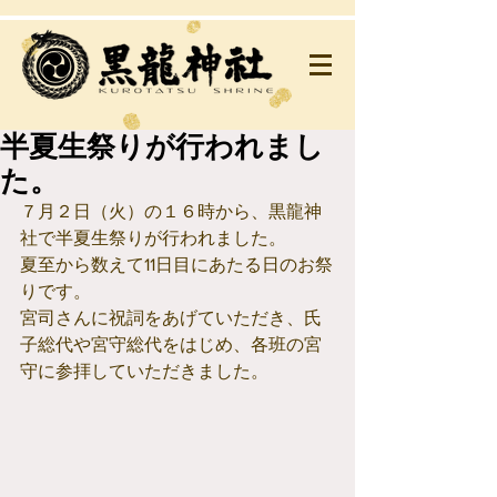
半夏生祭りが行われまし
た。
７月２日（火）の１６時から、黒龍神
社で半夏生祭りが行われました。
夏至から数えて11日目にあたる日のお祭
りです。
宮司さんに祝詞をあげていただき、氏
子総代や宮守総代をはじめ、各班の宮
守に参拝していただきました。