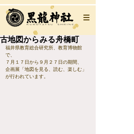
古地図からみる舟橋町
福井県教育総合研究所、教育博物館
で、
７月１７日から９月２７日の期間、
企画展「地図を見る、読む、楽しむ」
が行われています。