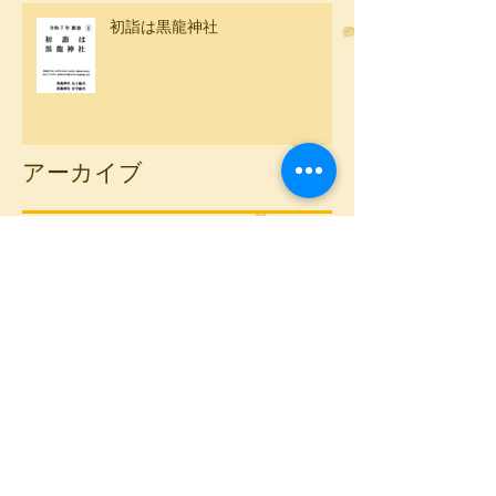
初詣は黒龍神社
アーカイブ
2026年2月
（1）
1件の記事
2026年1月
（1）
1件の記事
2025年12月
（1）
1件の記事
2025年7月
（1）
1件の記事
2025年2月
（4）
4件の記事
2025年1月
（1）
1件の記事
2024年12月
（1）
1件の記事
2024年2月
（4）
4件の記事
2023年12月
（4）
4件の記事
2023年11月
（1）
1件の記事
2023年9月
（1）
1件の記事