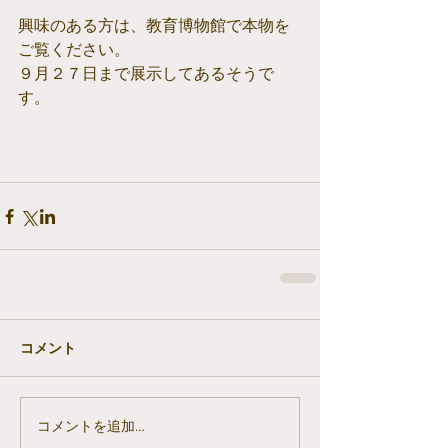
興味のある方は、教育博物館で本物を
ご覧ください。
９月２７日まで展示してあるそうで
す。
コメント
コメントを追加…