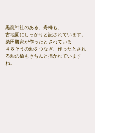
黒龍神社のある、舟橋も、
古地図にしっかりと記されています。
柴田勝家が作ったとされている
４８そうの船をつなぎ、作ったとされ
る船の橋もきちんと描かれています
ね。