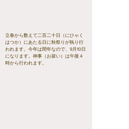
立春から数えて二百二十日（にひゃく
はつか）にあたる日に秋祭りが執り行
われます。今年は閏年なので、9月10日
になります。神事（お祓い）は午後４
時から行われます。