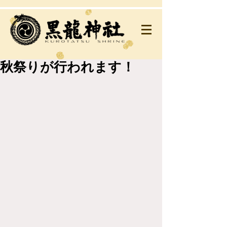
秋祭りが行われます！