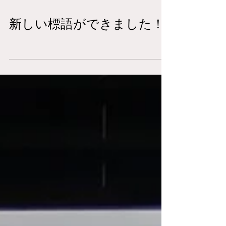
新しい標語ができました！