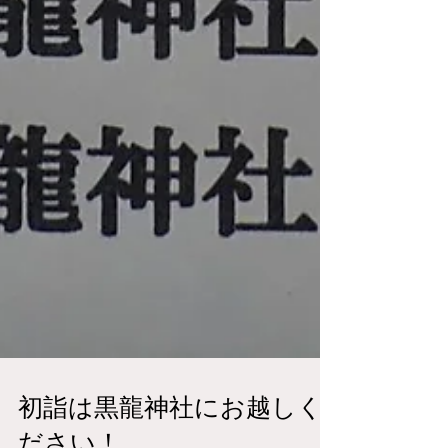
初詣は黒龍神社にお越しく