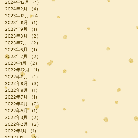
2024年12月
（1）
1件の記事
2024年2月
（4）
4件の記事
2023年12月
（4）
4件の記事
2023年11月
（1）
1件の記事
2023年9月
（1）
1件の記事
2023年8月
（2）
2件の記事
2023年7月
（2）
2件の記事
2023年6月
（1）
1件の記事
2023年2月
（2）
2件の記事
2023年1月
（2）
2件の記事
2022年12月
（1）
1件の記事
2022年11月
（1）
1件の記事
2022年9月
（3）
3件の記事
2022年8月
（1）
1件の記事
2022年7月
（1）
1件の記事
2022年6月
（2）
2件の記事
2022年5月
（1）
1件の記事
2022年3月
（2）
2件の記事
2022年2月
（2）
2件の記事
2022年1月
（1）
1件の記事
2021年12月
（3）
3件の記事