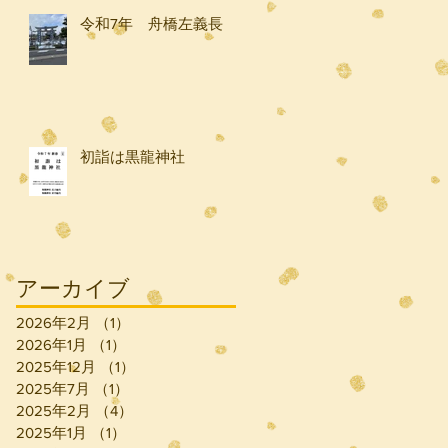
令和7年 舟橋左義長
初詣は黒龍神社
アーカイブ
2026年2月
（1）
1件の記事
2026年1月
（1）
1件の記事
2025年12月
（1）
1件の記事
2025年7月
（1）
1件の記事
2025年2月
（4）
4件の記事
2025年1月
（1）
1件の記事