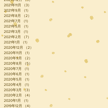
2021年11月
（3）
3件の記事
2021年9月
（1）
1件の記事
2021年8月
（2）
2件の記事
2021年7月
（1）
1件の記事
2021年5月
（1）
1件の記事
2021年3月
（1）
1件の記事
2021年2月
（7）
7件の記事
2021年1月
（1）
1件の記事
2020年12月
（2）
2件の記事
2020年11月
（1）
1件の記事
2020年9月
（2）
2件の記事
2020年8月
（5）
5件の記事
2020年7月
（1）
1件の記事
2020年6月
（1）
1件の記事
2020年5月
（1）
1件の記事
2020年4月
（1）
1件の記事
2020年3月
（3）
3件の記事
2020年2月
（4）
4件の記事
2020年1月
（1）
1件の記事
2019年12月
（4）
4件の記事