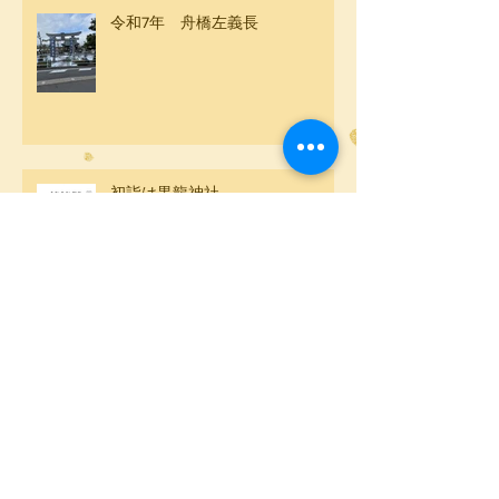
令和7年 舟橋左義長
初詣は黒龍神社
アーカイブ
2026年2月
（1）
1件の記事
2026年1月
（1）
1件の記事
2025年12月
（1）
1件の記事
2025年7月
（1）
1件の記事