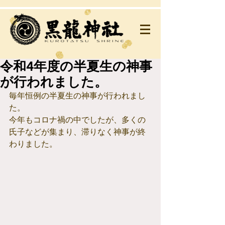
令和4年度の半夏生の神事
が行われました。
毎年恒例の半夏生の神事が行われまし
た。
今年もコロナ禍の中でしたが、多くの
氏子などが集まり、滞りなく神事が終
わりました。