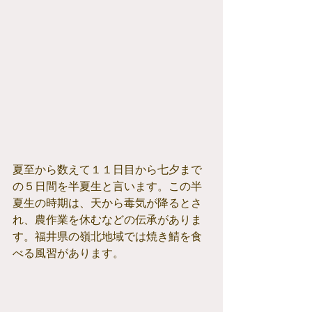
夏至から数えて１１日目から七夕まで
の５日間を半夏生と言います。この半
夏生の時期は、天から毒気が降るとさ
れ、農作業を休むなどの伝承がありま
す。福井県の嶺北地域では焼き鯖を食
べる風習があります。