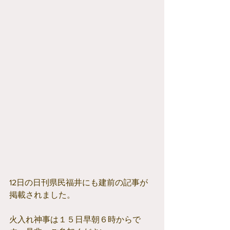
12日の日刊県民福井にも建前の記事が
掲載されました。
火入れ神事は１５日早朝６時からで