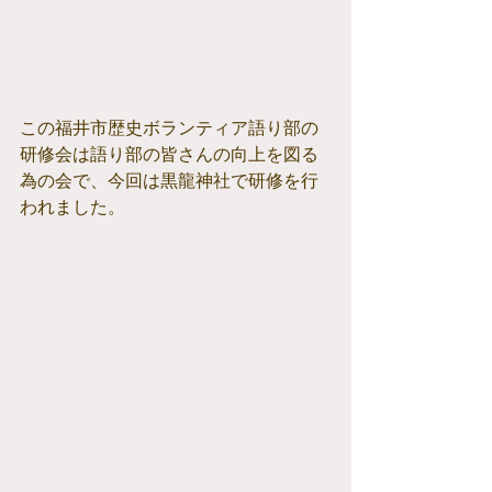
この福井市歴史ボランティア語り部の
研修会は語り部の皆さんの向上を図る
為の会で、今回は黒龍神社で研修を行
われました。