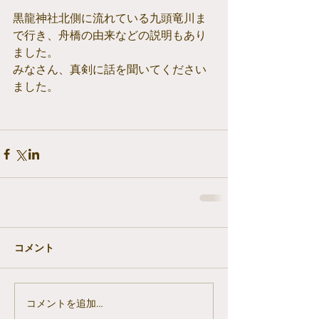
黒龍神社北側に流れている九頭竜川ま
で行き、舟橋の由来などの説明もあり
ました。
みなさん、真剣に話を聞いてください
ました。
コメント
コメントを追加…