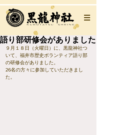
語り部研修会がありました
９月１８日（火曜日）に、黒龍神社つ
いて、福井市歴史ボランティア語り部
の研修会がありました。
26名の方々に参加していただきまし
た。