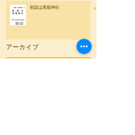
初詣は黒龍神社
アーカイブ
2026年2月
（1）
1件の記事
2026年1月
（1）
1件の記事
2025年12月
（1）
1件の記事
2025年7月
（1）
1件の記事
2025年2月
（4）
4件の記事
2025年1月
（1）
1件の記事
2024年12月
（1）
1件の記事
2024年2月
（4）
4件の記事
2023年12月
（4）
4件の記事
2023年11月
（1）
1件の記事
2023年9月
（1）
1件の記事